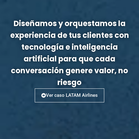
Diseñamos y orquestamos la
experiencia de tus clientes con
tecnología e inteligencia
artificial para que cada
conversación genere valor, no
riesgo
Ver caso LATAM Airlines