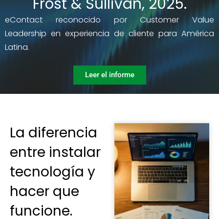
Frost & Sullivan, 2025.
eContact reconocido por Customer Value
Leadership en experiencia de cliente para América
Latina.
Leer el informe
La diferencia
entre instalar
tecnología y
hacer que
funcione.