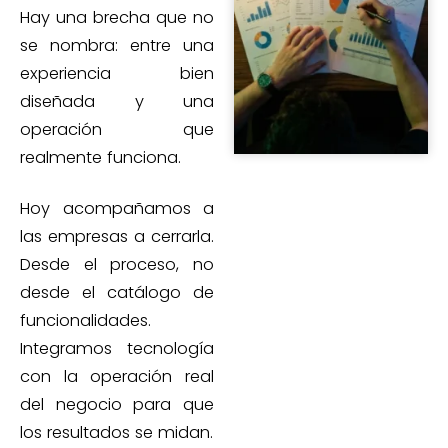
Hay una brecha que no
se nombra: entre una
experiencia bien
diseñada y una
operación que
realmente funciona.
Hoy acompañamos a
las empresas a cerrarla.
Desde el proceso, no
desde el catálogo de
funcionalidades.
Integramos tecnología
con la operación real
del negocio para que
los resultados se midan.