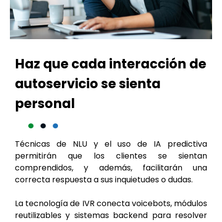
Haz que cada interacción de
autoservicio se sienta
personal
Técnicas de NLU y el uso de IA predictiva
permitirán que los clientes se sientan
comprendidos, y además, facilitarán una
correcta respuesta a sus inquietudes o dudas.
La tecnología de IVR conecta voicebots, módulos
reutilizables y sistemas backend para resolver