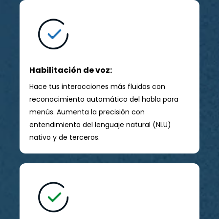
Habilitación de voz:
Hace tus interacciones más fluidas con
reconocimiento automático del habla para
menús. Aumenta la precisión con
entendimiento del lenguaje natural (NLU)
nativo y de terceros.