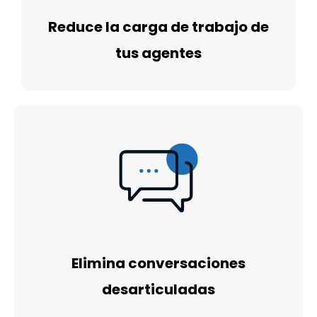
Reduce la carga de trabajo de
tus agentes
Elimina conversaciones
desarticuladas