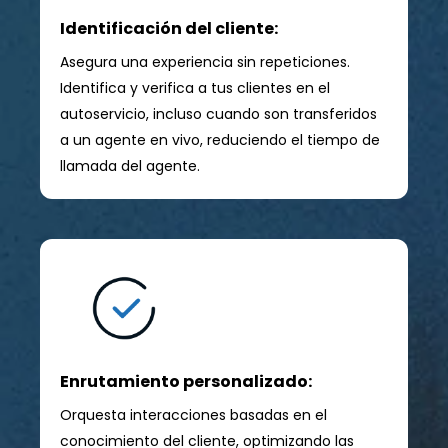
Identificación del cliente:
Asegura una experiencia sin repeticiones.
Identifica y verifica a tus clientes en el
autoservicio, incluso cuando son transferidos
a un agente en vivo, reduciendo el tiempo de
llamada del agente.
Enrutamiento personalizado:
Orquesta interacciones basadas en el
conocimiento del cliente, optimizando las