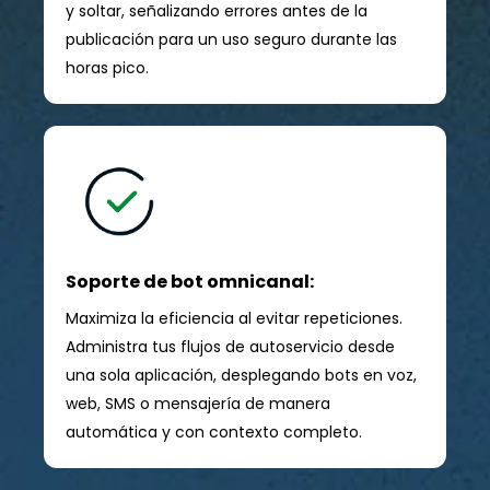
y soltar, señalizando errores antes de la
publicación para un uso seguro durante las
horas pico.
Soporte de bot omnicanal:
Maximiza la eficiencia al evitar repeticiones.
Administra tus flujos de autoservicio desde
una sola aplicación, desplegando bots en voz,
web, SMS o mensajería de manera
automática y con contexto completo.