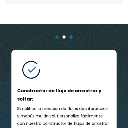
Constructor de flujo de arrastrar y
soltar:
Simplifica la creación de flujos de interacción
y menús multinivel. Personaliza fácilmente
con nuestro constructor de flujos de arrastrar