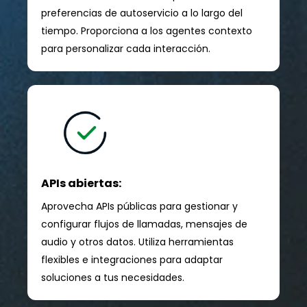
preferencias de autoservicio a lo largo del
tiempo. Proporciona a los agentes contexto
para personalizar cada interacción.
APIs abiertas:
Aprovecha APIs públicas para gestionar y
configurar flujos de llamadas, mensajes de
audio y otros datos. Utiliza herramientas
flexibles e integraciones para adaptar
soluciones a tus necesidades.