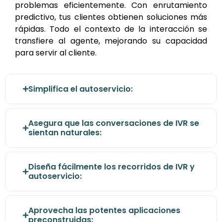
problemas eficientemente. Con enrutamiento
predictivo, tus clientes obtienen soluciones más
rápidas. Todo el contexto de la interacción se
transfiere al agente, mejorando su capacidad
para servir al cliente.
Simplifica el autoservicio:
Asegura que las conversaciones de IVR se
sientan naturales:
Diseña fácilmente los recorridos de IVR y
autoservicio:
Aprovecha las potentes aplicaciones
preconstruidas: