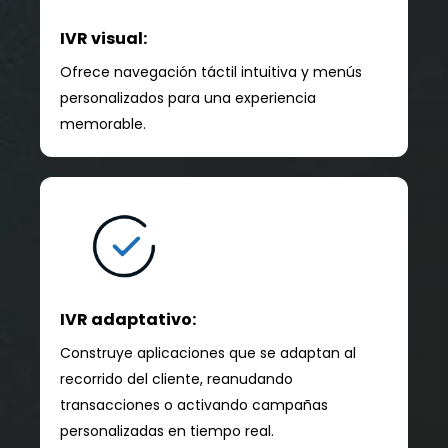
IVR visual:
Ofrece navegación táctil intuitiva y menús
personalizados para una experiencia
memorable.
IVR adaptativo:
Construye aplicaciones que se adaptan al
recorrido del cliente, reanudando
transacciones o activando campañas
personalizadas en tiempo real.