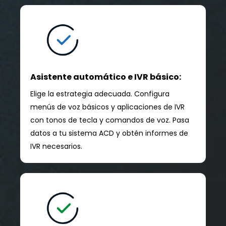
Asistente automático e IVR básico:
Elige la estrategia adecuada. Configura
menús de voz básicos y aplicaciones de IVR
con tonos de tecla y comandos de voz. Pasa
datos a tu sistema ACD y obtén informes de
IVR necesarios.