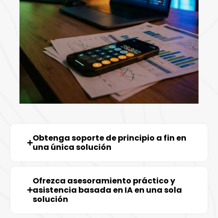
Obtenga soporte de principio a fin en
una única solución
Ofrezca asesoramiento práctico y
asistencia basada en IA en una sola
solución