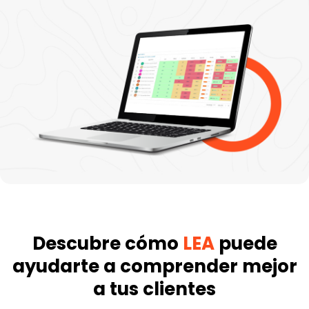
Descubre cómo
LEA
puede
ayudarte a comprender mejor
a tus clientes