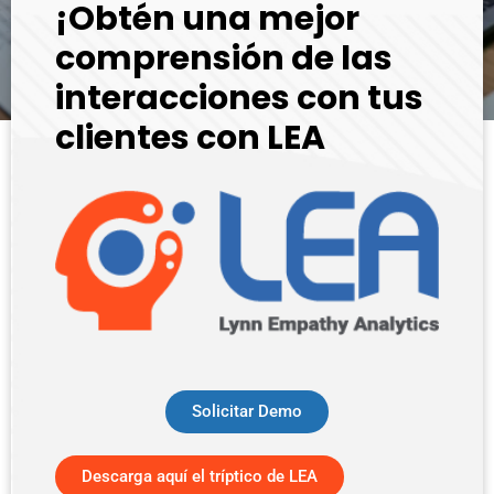
¡Obtén una mejor
comprensión de las
interacciones con tus
clientes con LEA
Solicitar Demo
Descarga aquí el tríptico de LEA