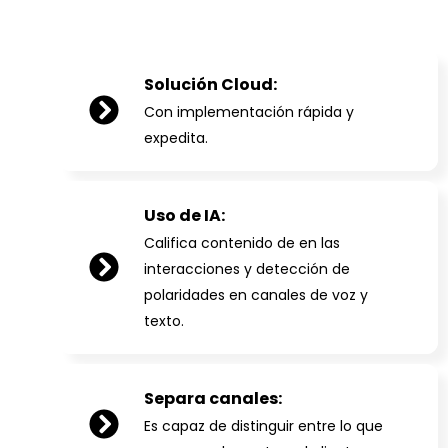
Solución Cloud:
Con implementación rápida y
expedita.
Uso de IA:
Califica contenido de en las
interacciones y detección de
polaridades en canales de voz y
texto.
Separa canales:
Es capaz de distinguir entre lo que