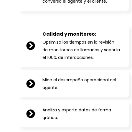
conversa el agente y el cliente.
Calidad y monitoreo:
Optimiza los tiempos en la revisión
de monitoreos de llamadas y soporta
el 100% de interacciones.
Mide el desempeño operacional del
agente.
Analiza y exporta datos de forma
gráfica.