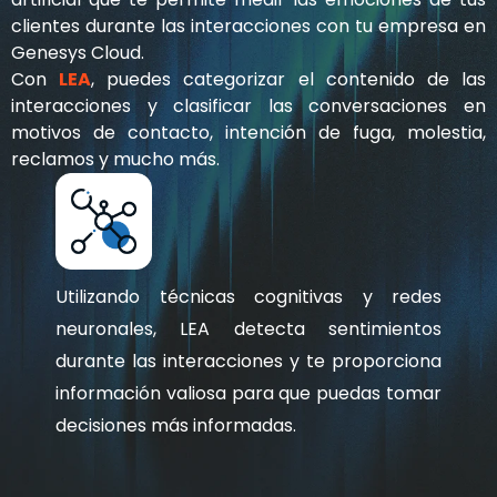
clientes durante las interacciones con tu empresa en
Genesys Cloud.
Con
LEA
, puedes categorizar el contenido de las
interacciones y clasificar las conversaciones en
motivos de contacto, intención de fuga, molestia,
reclamos y mucho más.
Utilizando técnicas cognitivas y redes
neuronales, LEA detecta sentimientos
durante las interacciones y te proporciona
información valiosa para que puedas tomar
decisiones más informadas.