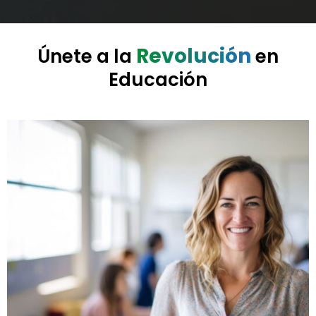
Revolución
Únete a la
en
Educación