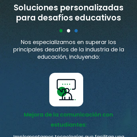
Soluciones personalizadas
para desafíos educativos
Nos especializamos en superar los
principales desafíos de la industria de la
educación, incluyendo:
Mejora de la comunicación con
estudiantes:
Implementamos tecnologías que facilitan una