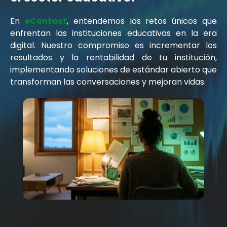
En
eContact
, entendemos los retos únicos que
enfrentan las instituciones educativas en la era
digital. Nuestro compromiso es incrementar los
resultados y la rentabilidad de tu institución,
implementando soluciones de estándar abierto que
transforman las conversaciones y mejoran vidas.