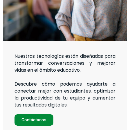
Nuestras tecnologías están diseñadas para
transformar conversaciones y mejorar
vidas en el ámbito educativo.
Descubre cómo podemos ayudarte a
conectar mejor con estudiantes, optimizar
la productividad de tu equipo y aumentar
tus resultados digitales.
Contáctanos