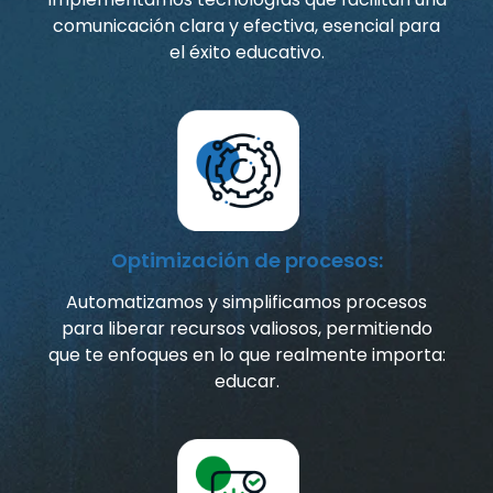
comunicación clara y efectiva, esencial para
el éxito educativo.
Optimización de procesos:
Automatizamos y simplificamos procesos
para liberar recursos valiosos, permitiendo
que te enfoques en lo que realmente importa:
educar.