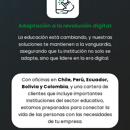
Adaptación a la revolución digital:
La educación está cambiando, y nuestras
soluciones te mantienen a la vanguardia,
asegurando que tu institución no solo se
adapte, sino que lidere en la era digital.
Con oficinas en
Chile, Perú, Ecuador,
Bolivia y Colombia
, y una cartera de
clientes que incluye importantes
instituciones del sector educativo,
estamos preparados para conectar la
vida de las personas con las necesidades
de tu empresa.