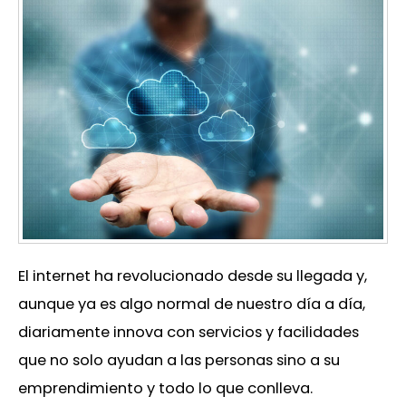
El internet ha revolucionado desde su llegada y,
aunque ya es algo normal de nuestro día a día,
diariamente innova con servicios y facilidades
que no solo ayudan a las personas sino a su
emprendimiento y todo lo que conlleva.