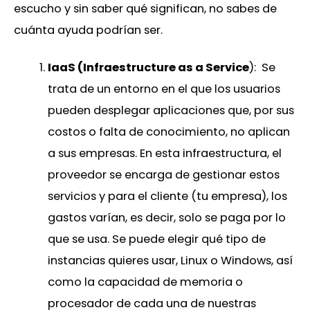
escucho y sin saber qué significan, no sabes de
cuánta ayuda podrían ser.
IaaS (Infraestructure as a Service
): Se
trata de un entorno en el que los usuarios
pueden desplegar aplicaciones que, por sus
costos o falta de conocimiento, no aplican
a sus empresas. En esta infraestructura, el
proveedor se encarga de gestionar estos
servicios y para el cliente (tu empresa), los
gastos varían, es decir, solo se paga por lo
que se usa. Se puede elegir qué tipo de
instancias quieres usar, Linux o Windows, así
como la capacidad de memoria o
procesador de cada una de nuestras