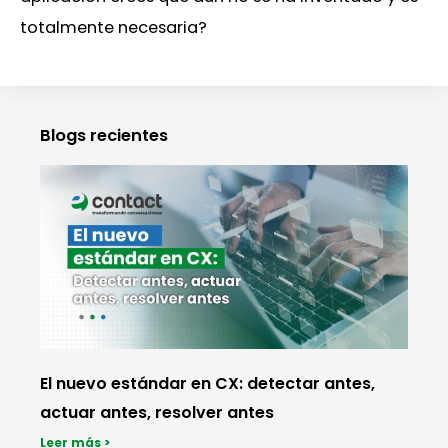
totalmente necesaria?
Blogs recientes
El nuevo estándar en CX: detectar antes,
actuar antes, resolver antes
Leer más >