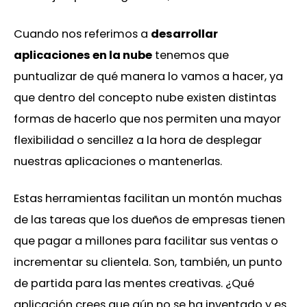
Cuando nos referimos a
desarrollar
aplicaciones en la nube
tenemos que
puntualizar de qué manera lo vamos a hacer, ya
que dentro del concepto nube existen distintas
formas de hacerlo que nos permiten una mayor
flexibilidad o sencillez a la hora de desplegar
nuestras aplicaciones o mantenerlas.
Estas herramientas facilitan un montón muchas
de las tareas que los dueños de empresas tienen
que pagar a millones para facilitar sus ventas o
incrementar su clientela. Son, también, un punto
de partida para las mentes creativas. ¿Qué
aplicación crees que aún no se ha inventado y es