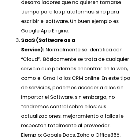
desarrolladores que no quieren tomarse
tiempo para las plataformas, sino para
escribir el software. Un buen ejemplo es
Google App Engine.
SaaS (Software as a
Service):
Normalmente se identifica con
“Cloud”. Básicamente se trata de cualquier
servicio que podemos encontrar en la web,
como el Gmail o los CRM online. En este tipo
de servicios, podemos acceder a ellos sin
importar el Software, sin embargo, no
tendremos control sobre ellos; sus
actualizaciones, mejoramiento o fallas le
respectan totalmente al proveedor.
Ejemplo: Google Docs, Zoho o Office365.