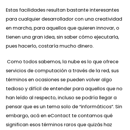
Estas facilidades resultan bastante interesantes
para cualquier desarrollador con una creatividad
en marcha, para aquellos que quieren innovar, o
tienen una gran idea, sin saber cómo ejecutarla,
pues hacerlo, costaría mucho dinero.
Como todos sabemos, la nube es lo que ofrece
servicios de computación a través de la red, sus
términos en ocasiones se pueden volver algo
tedioso y difícil de entender para aquellos que no
han leído al respecto, incluso se podría llegar a
pensar que es un tema solo de “informáticos”. Sin
embargo, acá en eContact te contamos qué
significan esos términos raros que quizás haz