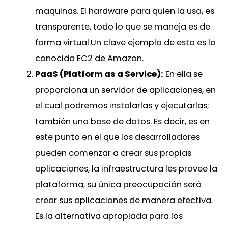
maquinas. El hardware para quien la usa, es
transparente, todo lo que se maneja es de
forma virtual.Un clave ejemplo de esto es la
conocida EC2 de Amazon.
PaaS (Platform as a Service):
En ella se
proporciona un servidor de aplicaciones, en
el cual podremos instalarlas y ejecutarlas;
también una base de datos. Es decir, es en
este punto en el que los desarrolladores
pueden comenzar a crear sus propias
aplicaciones, la infraestructura les provee la
plataforma, su única preocupación será
crear sus aplicaciones de manera efectiva.
Es la alternativa apropiada para los