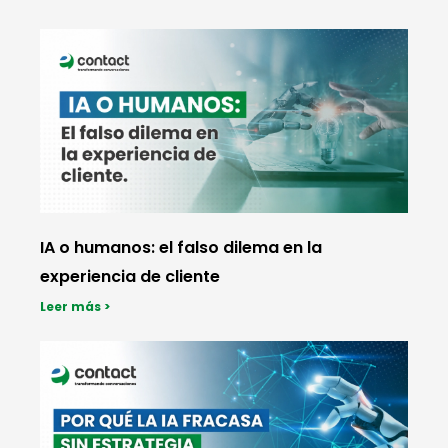
IA o humanos: el falso dilema en la
experiencia de cliente
Leer más >