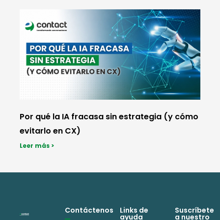
Por qué la IA fracasa sin estrategia (y cómo
evitarlo en CX)
Leer más >
Contáctenos
Links de
Suscríbete
ayuda
a nuestro