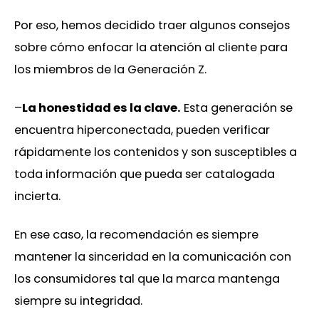
Por eso, hemos decidido traer algunos consejos
sobre cómo enfocar la atención al cliente para
los miembros de la Generación Z.
–
La honestidad es la clave.
Esta generación se
encuentra hiperconectada, pueden verificar
rápidamente los contenidos y son susceptibles a
toda información que pueda ser catalogada
incierta.
En ese caso, la recomendación es siempre
mantener la sinceridad en la comunicación con
los consumidores tal que la marca mantenga
siempre su integridad.