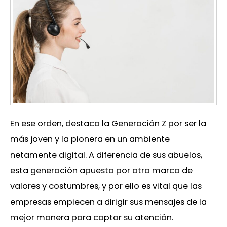
En ese orden, destaca la Generación Z por ser la
más joven y la pionera en un ambiente
netamente digital. A diferencia de sus abuelos,
esta generación apuesta por otro marco de
valores y costumbres, y por ello es vital que las
empresas empiecen a dirigir sus mensajes de la
mejor manera para captar su atención.