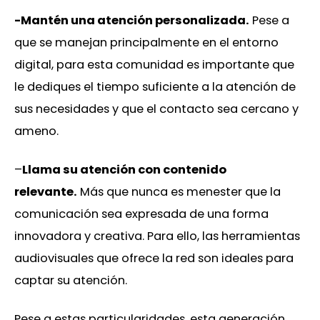
-Mantén una atención personalizada.
Pese a
que se manejan principalmente en el entorno
digital, para esta comunidad es importante que
le dediques el tiempo suficiente a la atención de
sus necesidades y que el contacto sea cercano y
ameno.
–
Llama su atención con contenido
relevante.
Más que nunca es menester que la
comunicación sea expresada de una forma
innovadora y creativa. Para ello, las herramientas
audiovisuales que ofrece la red son ideales para
captar su atención.
Pese a estas particularidades, esta generación