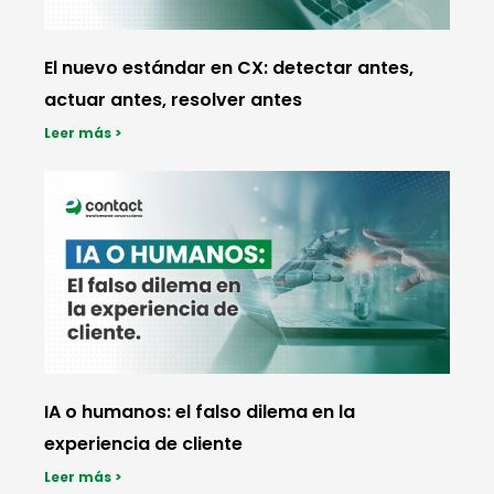
El nuevo estándar en CX: detectar antes,
actuar antes, resolver antes
Leer más >
IA o humanos: el falso dilema en la
experiencia de cliente
Leer más >