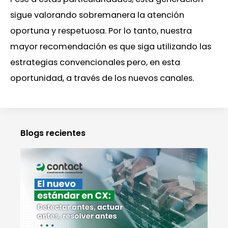
sigue valorando sobremanera la atención
oportuna y respetuosa. Por lo tanto, nuestra
mayor recomendación es que siga utilizando las
estrategias convencionales pero, en esta
oportunidad, a través de los nuevos canales.
Blogs recientes