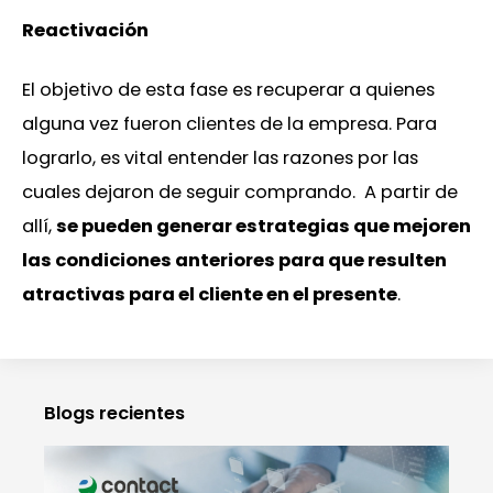
Reactivación
El objetivo de esta fase es recuperar a quienes
alguna vez fueron clientes de la empresa. Para
lograrlo, es vital entender las razones por las
cuales dejaron de seguir comprando. A partir de
allí,
se pueden generar estrategias que mejoren
las condiciones anteriores para que resulten
atractivas para el cliente en el presente
.
Blogs recientes