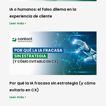
IA o humanos: el falso dilema en la
experiencia de cliente
Leer más >
Por qué la IA fracasa sin estrategia (y cómo
evitarlo en CX)
Leer más >