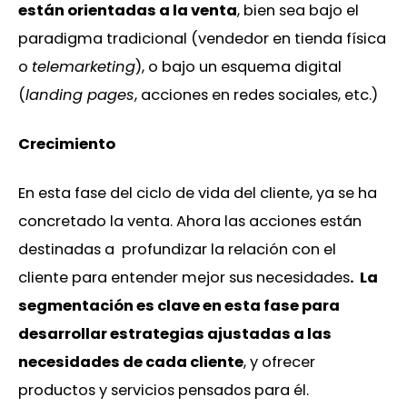
están orientadas a la venta
, bien sea bajo el
paradigma tradicional (vendedor en tienda física
o
telemarketing
), o bajo un esquema digital
(
landing pages
, acciones en redes sociales, etc.)
Crecimiento
En esta fase del ciclo de vida del cliente, ya se ha
concretado la venta. Ahora las acciones están
destinadas a profundizar la relación con el
cliente para entender mejor sus necesidades
. La
segmentación es clave en esta fase para
desarrollar estrategias ajustadas a las
necesidades de cada cliente
, y ofrecer
productos y servicios pensados para él.