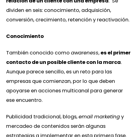
relación de un cliente con una empresa
. Se
dividen en seis: conocimiento, adquisición,
conversión, crecimiento, retención y reactivación.
Conocimiento
También conocido como
awareness
,
es el primer
contacto de un posible cliente con la marca
.
Aunque parece sencillo, es un reto para las
empresas que comienzan, por lo que deben
apoyarse en acciones multicanal para generar
ese encuentro.
Publicidad tradicional, blogs,
email marketing
y
mercadeo de contenidos serán algunas
estrategias a implementar en esta primera fase.