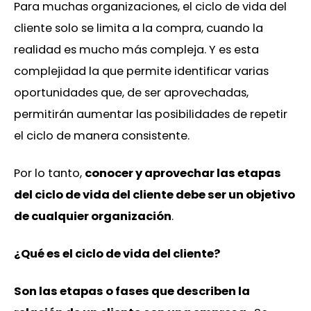
Para muchas organizaciones, el ciclo de vida del
cliente solo se limita a la compra, cuando la
realidad es mucho más compleja. Y es esta
complejidad la que permite identificar varias
oportunidades que, de ser aprovechadas,
permitirán aumentar las posibilidades de repetir
el ciclo de manera consistente.
Por lo tanto,
conocer y aprovechar las etapas
del ciclo de vida del cliente debe ser un objetivo
de cualquier organización
.
¿Qué es el ciclo de vida del cliente?
Son las etapas o fases que describen la