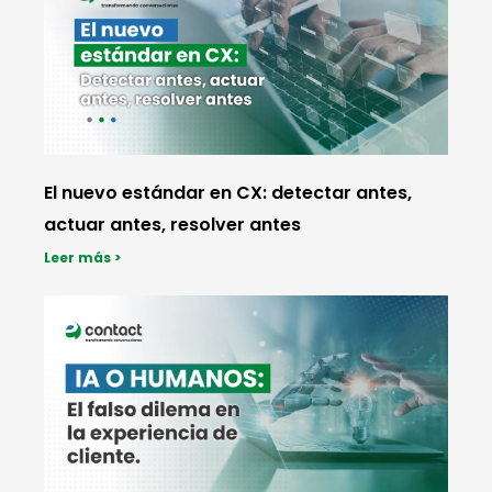
El nuevo estándar en CX: detectar antes,
actuar antes, resolver antes
Leer más >