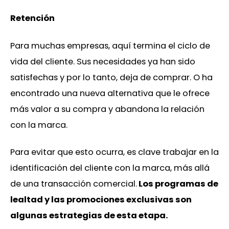
Retención
Para muchas empresas, aquí termina el ciclo de
vida del cliente. Sus necesidades ya han sido
satisfechas y por lo tanto, deja de comprar. O ha
encontrado una nueva alternativa que le ofrece
más valor a su compra y abandona la relación
con la marca.
Para evitar que esto ocurra, es clave trabajar en la
identificación del cliente con la marca, más allá
de una transacción comercial.
Los programas de
lealtad y las promociones exclusivas son
algunas estrategias de esta etapa.