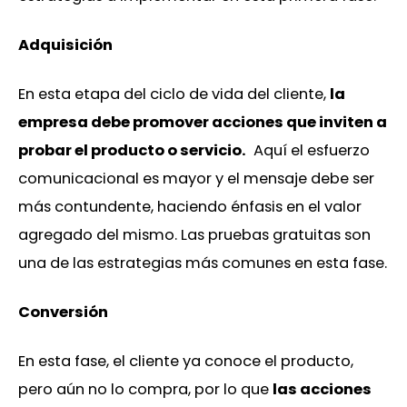
Adquisición
En esta etapa del ciclo de vida del cliente,
la
empresa debe promover acciones que inviten a
probar el producto o servicio.
Aquí el esfuerzo
comunicacional es mayor y el mensaje debe ser
más contundente, haciendo énfasis en el valor
agregado del mismo. Las pruebas gratuitas son
una de las estrategias más comunes en esta fase.
Conversión
En esta fase, el cliente ya conoce el producto,
pero aún no lo compra, por lo que
las acciones