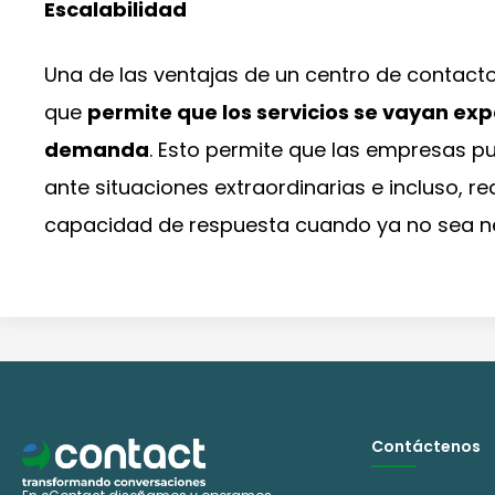
Escalabilidad
Una de las ventajas de un centro de contacto e
que
permite que los servicios se vayan ex
demanda
. Esto permite que las empresas 
ante situaciones extraordinarias e incluso, 
capacidad de respuesta cuando ya no sea n
Contáctenos