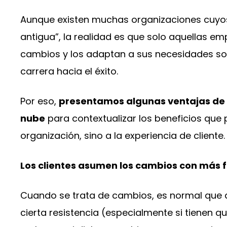
Aunque existen muchas organizaciones cuyos
antigua”, la realidad es que solo aquellas em
cambios y los adaptan a sus necesidades son
carrera hacia el éxito.
Por eso,
presentamos algunas ventajas de u
nube
para contextualizar los beneficios que 
organización, sino a la experiencia de cliente.
Los clientes asumen los cambios con más f
Cuando se trata de cambios, es normal que
cierta resistencia (especialmente si tienen qu