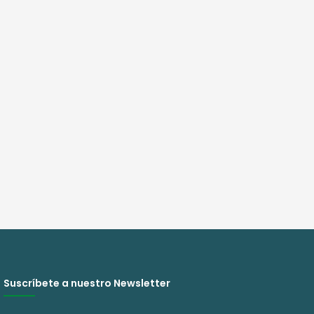
Suscríbete a nuestro Newsletter