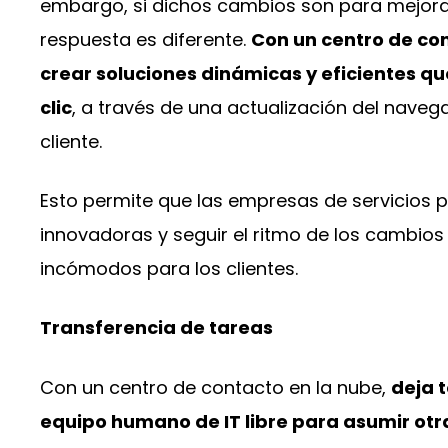
embargo, si dichos cambios son para mejorar 
respuesta es diferente.
Con un centro de co
crear soluciones dinámicas y eficientes qu
clic
, a través de una actualización del navega
cliente.
Esto permite que las empresas de servicios 
innovadoras y seguir el ritmo de los cambios 
incómodos para los clientes.
Transferencia de tareas
Con un centro de contacto en la nube,
deja t
equipo humano de IT libre para asumir ot