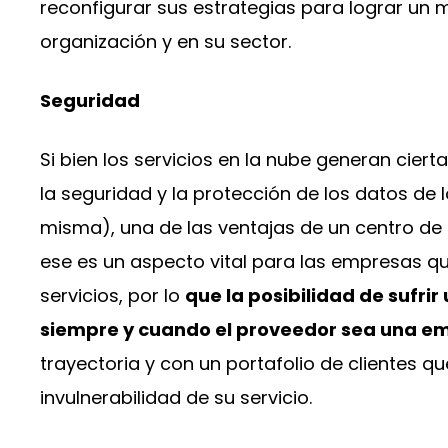
reconfigurar sus estrategias para lograr un 
organización y en su sector.
Seguridad
Si bien los servicios en la nube generan cier
la seguridad y la protección de los datos de 
misma), una de las ventajas de un centro de
ese es un aspecto vital para las empresas qu
servicios, por lo
que la posibilidad de sufrir
siempre y cuando el proveedor sea una e
trayectoria y con un portafolio de clientes q
invulnerabilidad de su servicio.