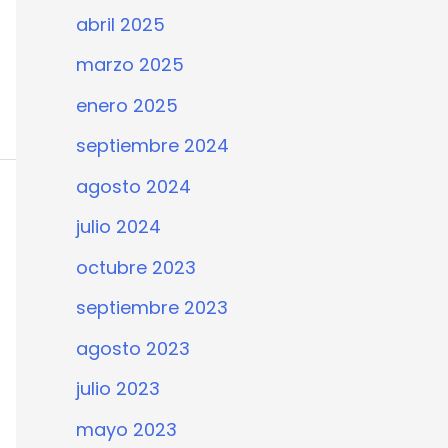
abril 2025
marzo 2025
enero 2025
septiembre 2024
agosto 2024
julio 2024
octubre 2023
septiembre 2023
agosto 2023
julio 2023
mayo 2023