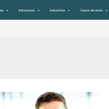
ías
Soluciones
Industrias
Casos de éxito