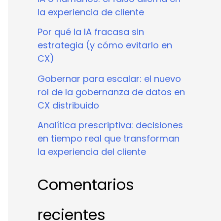
la experiencia de cliente
Por qué la IA fracasa sin
estrategia (y cómo evitarlo en
CX)
Gobernar para escalar: el nuevo
rol de la gobernanza de datos en
CX distribuido
Analítica prescriptiva: decisiones
en tiempo real que transforman
la experiencia del cliente
Comentarios
recientes