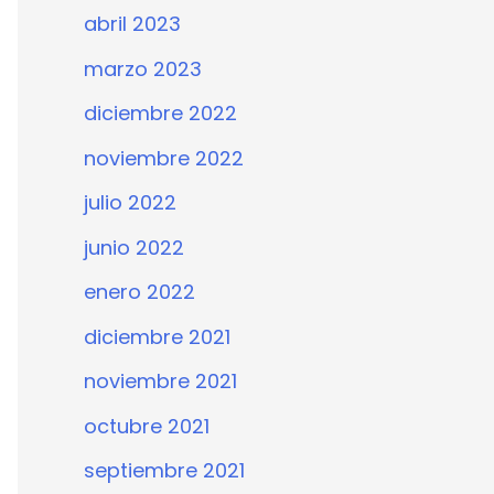
abril 2023
marzo 2023
diciembre 2022
noviembre 2022
julio 2022
junio 2022
enero 2022
diciembre 2021
noviembre 2021
octubre 2021
septiembre 2021