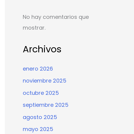
No hay comentarios que
mostrar.
Archivos
enero 2026
noviembre 2025
octubre 2025
septiembre 2025
agosto 2025
mayo 2025