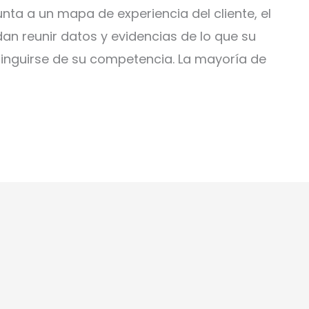
punta a un mapa de experiencia del cliente, el
n reunir datos y evidencias de lo que su
stinguirse de su competencia. La mayoría de