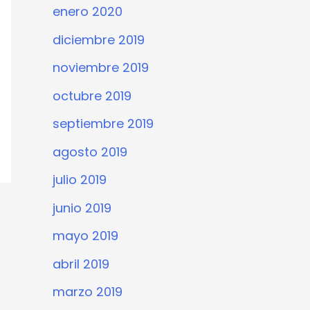
enero 2020
diciembre 2019
noviembre 2019
octubre 2019
septiembre 2019
agosto 2019
julio 2019
junio 2019
mayo 2019
abril 2019
marzo 2019