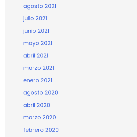
agosto 2021
julio 2021
junio 2021
mayo 2021
abril 2021
marzo 2021
enero 2021
agosto 2020
abril 2020
marzo 2020
febrero 2020