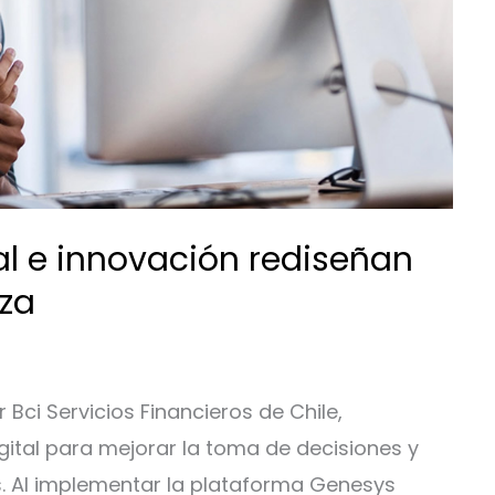
al e innovación rediseñan
za
 Bci Servicios Financieros de Chile,
ital para mejorar la toma de decisiones y
s. Al implementar la plataforma Genesys