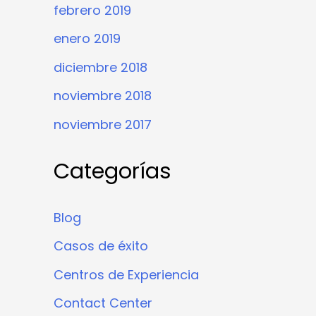
febrero 2019
enero 2019
diciembre 2018
noviembre 2018
noviembre 2017
Categorías
Blog
Casos de éxito
Centros de Experiencia
Contact Center