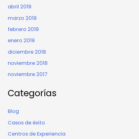
abril 2019
marzo 2019
febrero 2019
enero 2019
diciembre 2018
noviembre 2018
noviembre 2017
Categorías
Blog
Casos de éxito
Centros de Experiencia