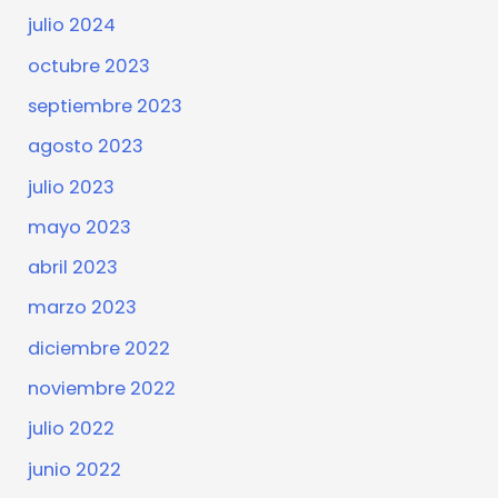
julio 2024
octubre 2023
septiembre 2023
agosto 2023
julio 2023
mayo 2023
abril 2023
marzo 2023
diciembre 2022
noviembre 2022
julio 2022
junio 2022