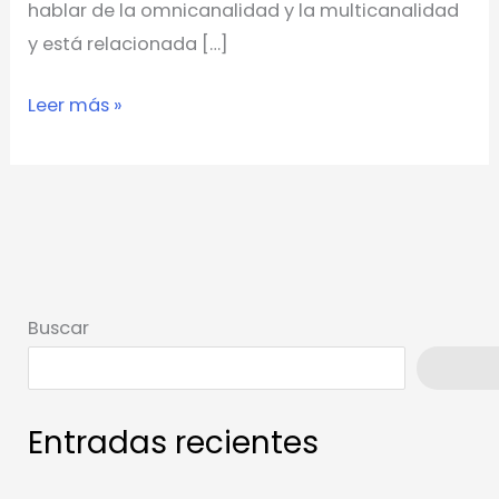
hablar de la omnicanalidad y la multicanalidad
y está relacionada […]
Leer más »
Buscar
Busca
Entradas recientes