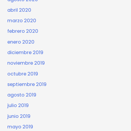
abril 2020
marzo 2020
febrero 2020
enero 2020
diciembre 2019
noviembre 2019
octubre 2019
septiembre 2019
agosto 2019
julio 2019
junio 2019
mayo 2019