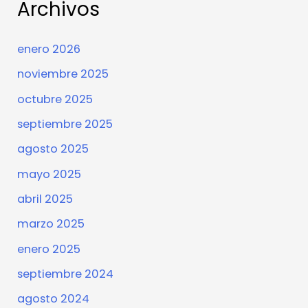
Archivos
enero 2026
noviembre 2025
octubre 2025
septiembre 2025
agosto 2025
mayo 2025
abril 2025
marzo 2025
enero 2025
septiembre 2024
agosto 2024