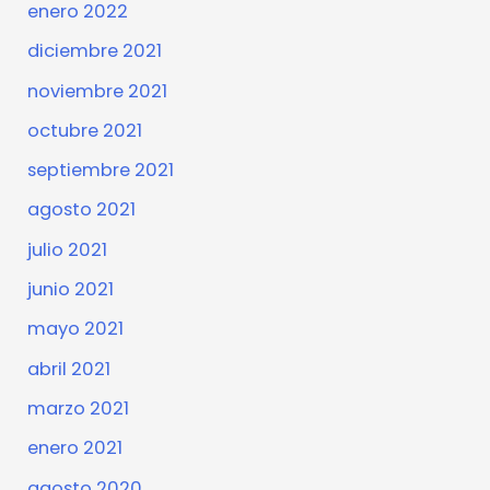
enero 2022
diciembre 2021
noviembre 2021
octubre 2021
septiembre 2021
agosto 2021
julio 2021
junio 2021
mayo 2021
abril 2021
marzo 2021
enero 2021
agosto 2020