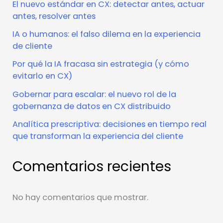
El nuevo estándar en CX: detectar antes, actuar
antes, resolver antes
IA o humanos: el falso dilema en la experiencia
de cliente
Por qué la IA fracasa sin estrategia (y cómo
evitarlo en CX)
Gobernar para escalar: el nuevo rol de la
gobernanza de datos en CX distribuido
Analítica prescriptiva: decisiones en tiempo real
que transforman la experiencia del cliente
Comentarios recientes
No hay comentarios que mostrar.