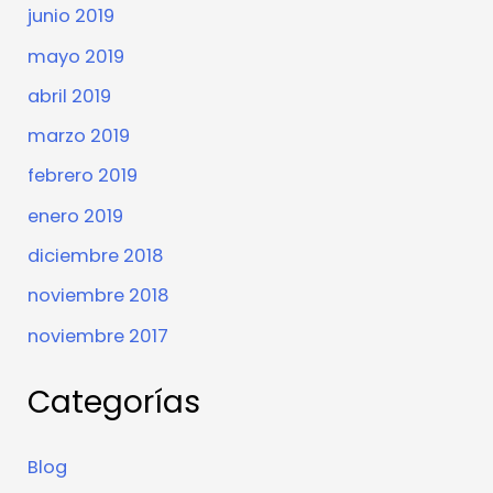
junio 2019
mayo 2019
abril 2019
marzo 2019
febrero 2019
enero 2019
diciembre 2018
noviembre 2018
noviembre 2017
Categorías
Blog