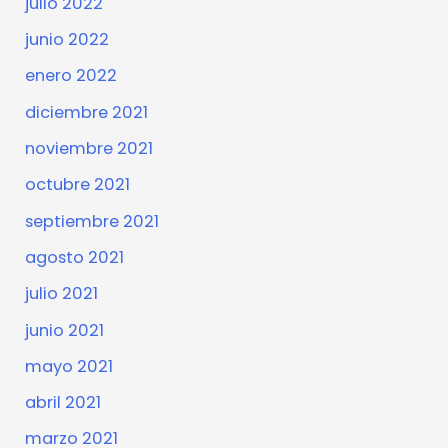
julio 2022
junio 2022
enero 2022
diciembre 2021
noviembre 2021
octubre 2021
septiembre 2021
agosto 2021
julio 2021
junio 2021
mayo 2021
abril 2021
marzo 2021