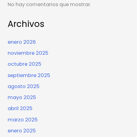
No hay comentarios que mostrar.
Archivos
enero 2026
noviembre 2025
octubre 2025
septiembre 2025
agosto 2025
mayo 2025
abril 2025
marzo 2025
enero 2025