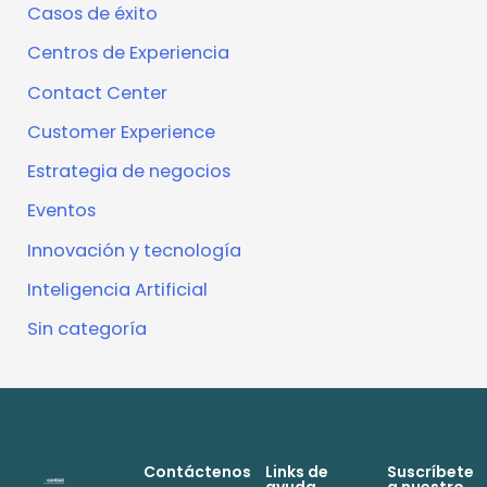
Casos de éxito
Centros de Experiencia
Contact Center
Customer Experience
Estrategia de negocios
Eventos
Innovación y tecnología
Inteligencia Artificial
Sin categoría
Contáctenos
Links de
Suscríbete
ayuda
a nuestro