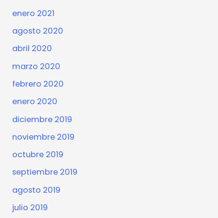
enero 2021
agosto 2020
abril 2020
marzo 2020
febrero 2020
enero 2020
diciembre 2019
noviembre 2019
octubre 2019
septiembre 2019
agosto 2019
julio 2019