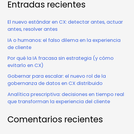
Entradas recientes
El nuevo estándar en CX: detectar antes, actuar
antes, resolver antes
IA o humanos: el falso dilema en la experiencia
de cliente
Por qué la IA fracasa sin estrategia (y cómo
evitarlo en CX)
Gobernar para escalar: el nuevo rol de la
gobernanza de datos en CX distribuido
Analítica prescriptiva: decisiones en tiempo real
que transforman la experiencia del cliente
Comentarios recientes