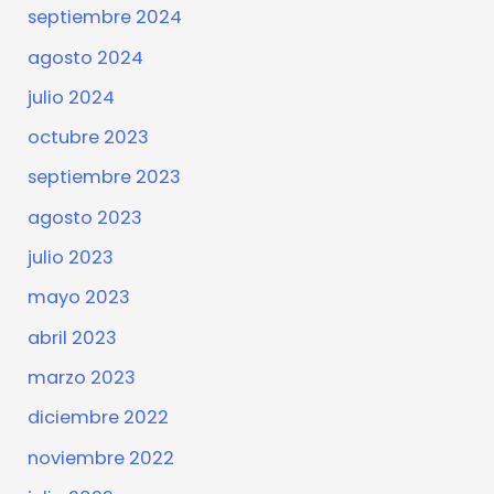
septiembre 2024
agosto 2024
julio 2024
octubre 2023
septiembre 2023
agosto 2023
julio 2023
mayo 2023
abril 2023
marzo 2023
diciembre 2022
noviembre 2022