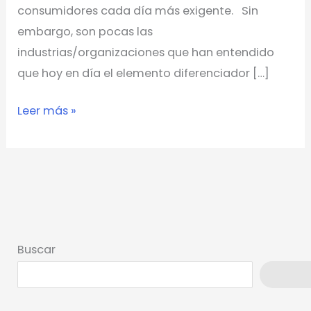
consumidores cada día más exigente. Sin
embargo, son pocas las
industrias/organizaciones que han entendido
que hoy en día el elemento diferenciador […]
Leer más »
Buscar
Busca